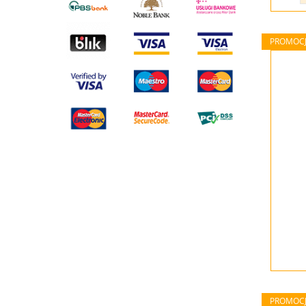
PROMOC
PROMOC