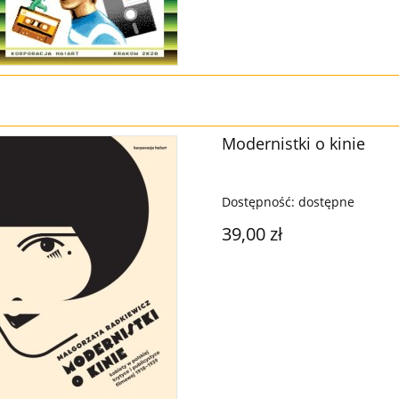
Modernistki o kinie
Dostępność:
dostępne
39,00 zł