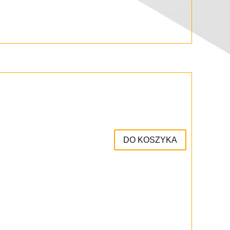
DO KOSZYKA