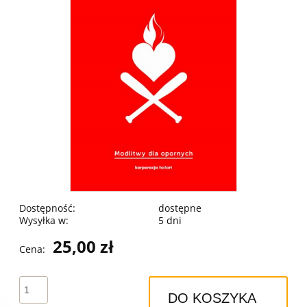
Dostępność:
dostępne
Wysyłka w:
5 dni
25,00 zł
Cena:
DO KOSZYKA