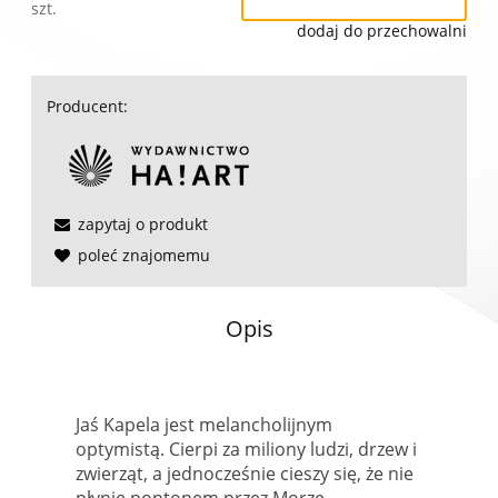
szt.
dodaj do przechowalni
Producent:
zapytaj o produkt
poleć znajomemu
Opis
Jaś Kapela jest melancholijnym
optymistą. Cierpi za miliony ludzi, drzew i
zwierząt, a jednocześnie cieszy się, że nie