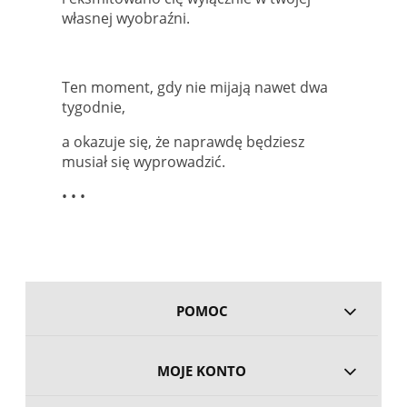
własnej wyobraźni.
Ten moment, gdy nie mijają nawet dwa
tygodnie,
a okazuje się, że naprawdę będziesz
musiał się wyprowadzić.
• • •
POMOC
MOJE KONTO