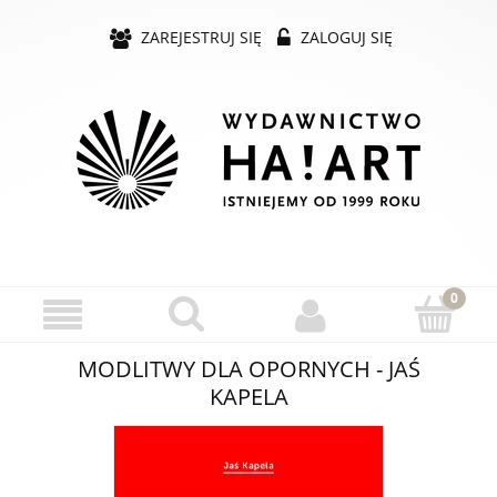
ZAREJESTRUJ SIĘ
ZALOGUJ SIĘ
MODLITWY DLA OPORNYCH - JAŚ
KAPELA