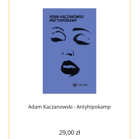
Adam Kaczanowski - Antyhipokamp
29,00 zł