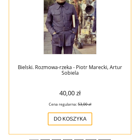
Bielski. Rozmowa-rzeka - Piotr Marecki, Artur
Sobiela
40,00 zł
Cena regularna:
53,00 zł
DO KOSZYKA