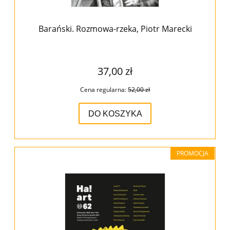
Barański. Rozmowa-rzeka, Piotr Marecki
37,00 zł
Cena regularna:
52,00 zł
DO KOSZYKA
PROMOCJA