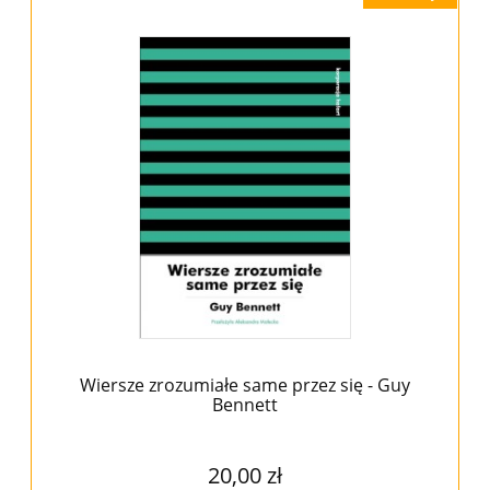
Wiersze zrozumiałe same przez się - Guy
Bennett
20,00 zł