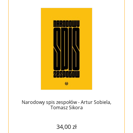
Narodowy spis zespołów - Artur Sobiela,
Tomasz Sikora
34,00 zł