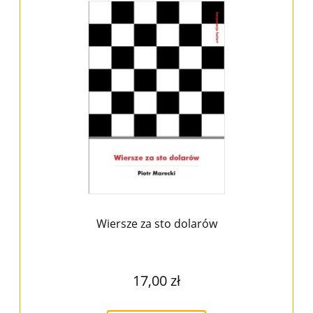
Wiersze za sto dolarów
17,00 zł