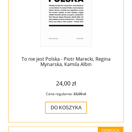
To nie jest Polska - Piotr Marecki, Regina
Mynarska, Kamila Albin
24,00 zł
Cena regularna:
33,00 zł
DO KOSZYKA
PROMOCJA