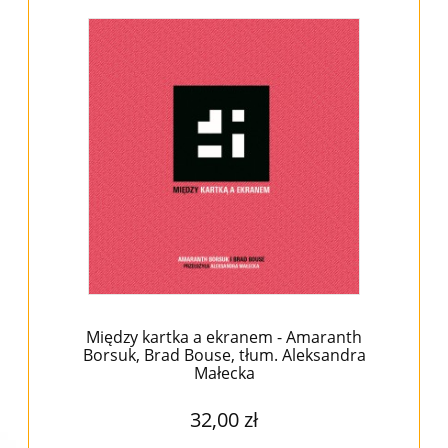
Między kartka a ekranem - Amaranth
Borsuk, Brad Bouse, tłum. Aleksandra
Małecka
32,00 zł