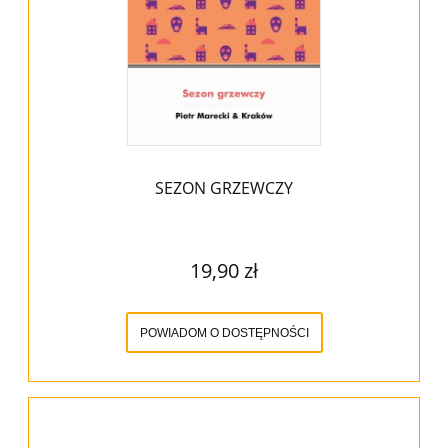
SEZON GRZEWCZY
19,90 zł
POWIADOM O DOSTĘPNOŚCI