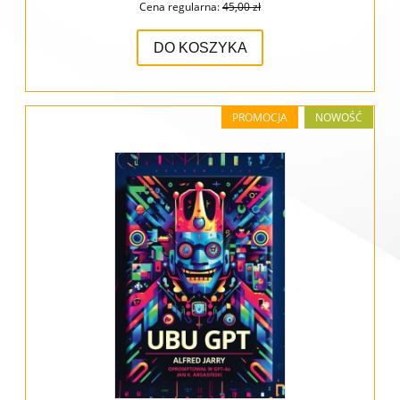
Cena regularna:
45,00 zł
DO KOSZYKA
PROMOCJA
NOWOŚĆ