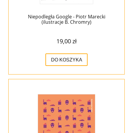
Niepodległa Google - Piotr Marecki
(ilustracje B. Chromry)
19,00 zł
DO KOSZYKA