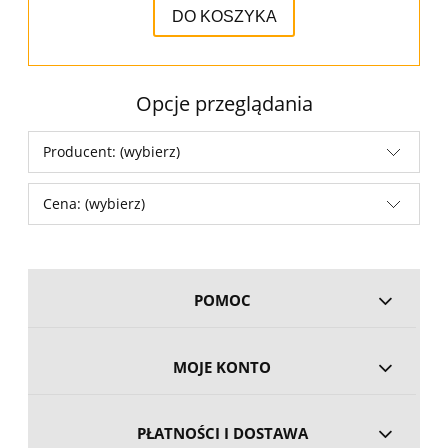
DO KOSZYKA
Opcje przeglądania
Producent: (wybierz)
Cena: (wybierz)
POMOC
MOJE KONTO
PŁATNOŚCI I DOSTAWA