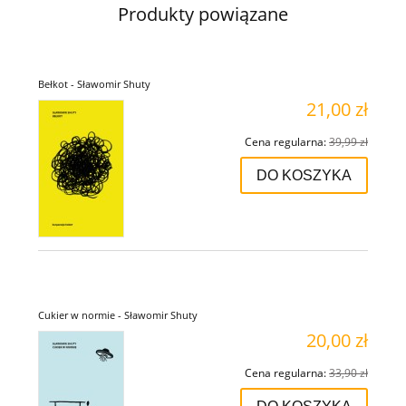
Produkty powiązane
Bełkot - Sławomir Shuty
21,00 zł
Cena regularna:
39,99 zł
DO KOSZYKA
Cukier w normie - Sławomir Shuty
20,00 zł
Cena regularna:
33,90 zł