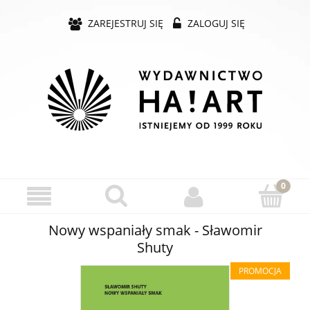
ZAREJESTRUJ SIĘ
ZALOGUJ SIĘ
Nowy wspaniały smak - Sławomir
Shuty
PROMOCJA