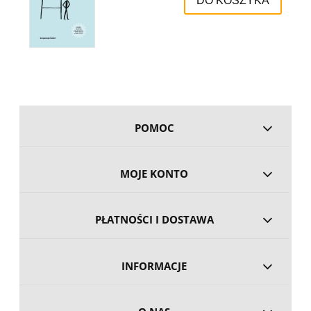
DO KOSZYKA
POMOC
MOJE KONTO
PŁATNOŚCI I DOSTAWA
INFORMACJE