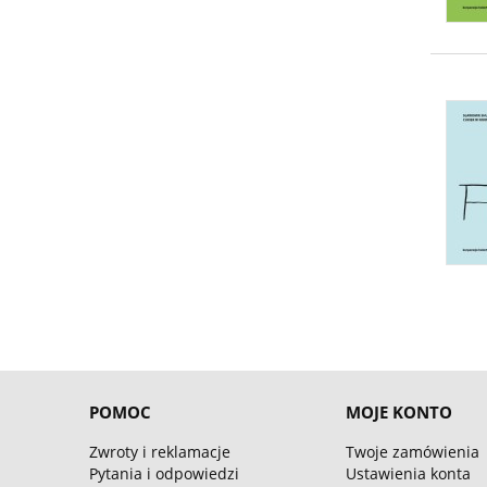
POMOC
MOJE KONTO
Zwroty i reklamacje
Twoje zamówienia
Pytania i odpowiedzi
Ustawienia konta