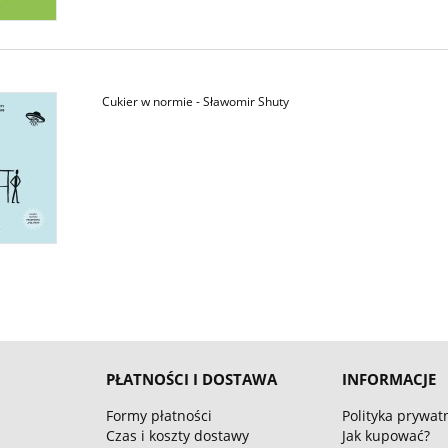
Cukier w normie - Sławomir Shuty
PŁATNOŚCI I DOSTAWA
INFORMACJE
Formy płatności
Polityka prywat
Czas i koszty dostawy
Jak kupować?