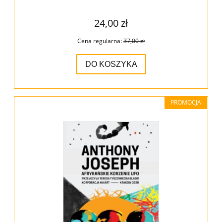
24,00 zł
Cena regularna:
37,00 zł
DO KOSZYKA
PROMOCJA