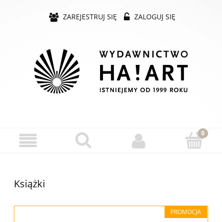
ZAREJESTRUJ SIĘ
ZALOGUJ SIĘ
Książki
PROMOCJA