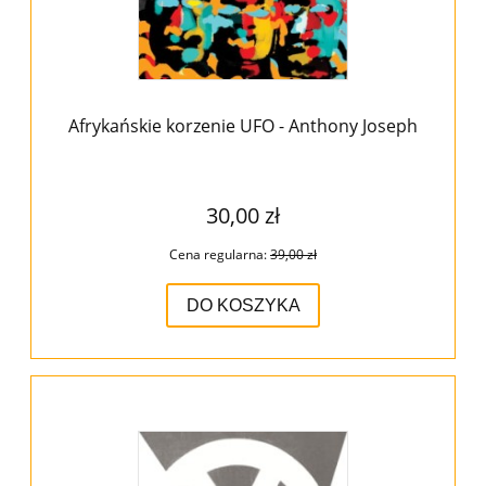
Afrykańskie korzenie UFO - Anthony Joseph
30,00 zł
Cena regularna:
39,00 zł
DO KOSZYKA