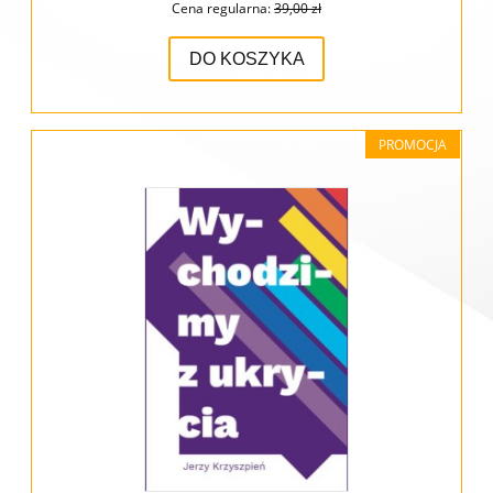
Cena regularna:
39,00 zł
DO KOSZYKA
PROMOCJA