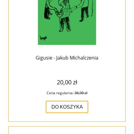
Gigusie - Jakub Michalczenia
20,00 zł
Cena regularna:
36,90 zł
DO KOSZYKA