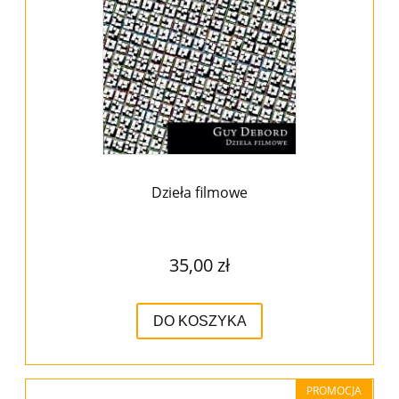
Dzieła filmowe
35,00 zł
DO KOSZYKA
PROMOCJA