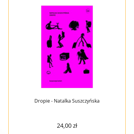
Dropie - Natalka Suszczyńska
24,00 zł