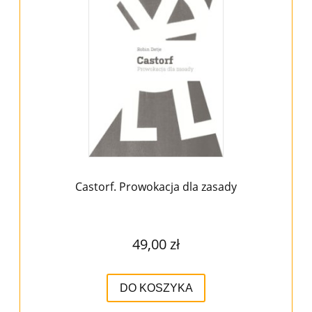
Castorf. Prowokacja dla zasady
49,00 zł
DO KOSZYKA