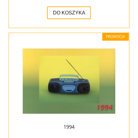
DO KOSZYKA
PROMOCJA
1994