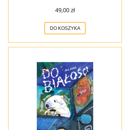
49,00 zł
DO KOSZYKA