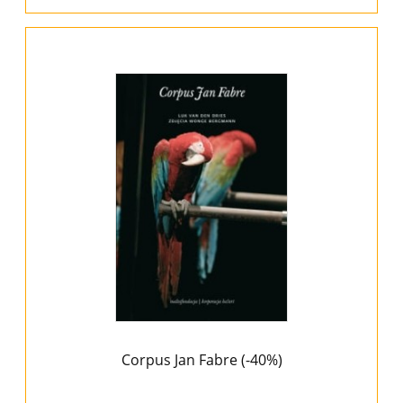
Corpus Jan Fabre (-40%)