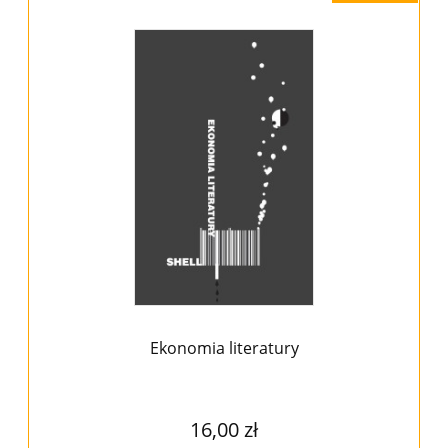
Ekonomia literatury
16,00 zł