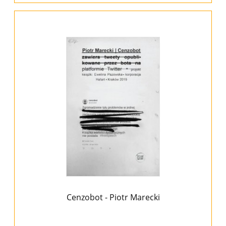
Cenzobot - Piotr Marecki