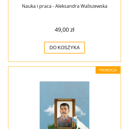
Nauka i praca - Aleksandra Waliszewska
49,00 zł
DO KOSZYKA
PROMOCJA