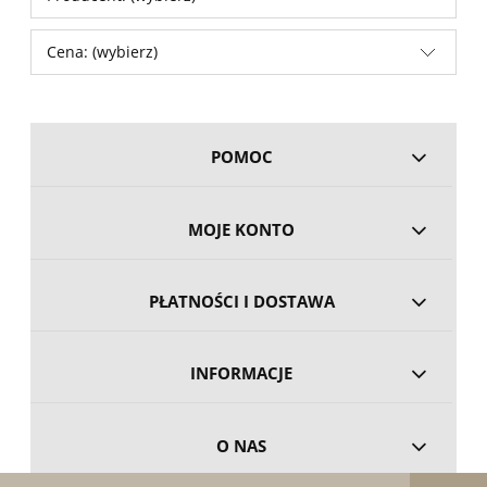
Cena: (wybierz)
POMOC
MOJE KONTO
PŁATNOŚCI I DOSTAWA
INFORMACJE
O NAS