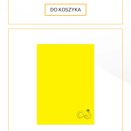
DO KOSZYKA