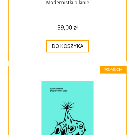
Modernistki o kinie
39,00 zł
DO KOSZYKA
PROMOCJA