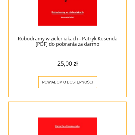
Robodramy w zieleniakach - Patryk Kosenda
[PDF] do pobrania za darmo
25,00 zł
POWIADOM O DOSTĘPNOŚCI