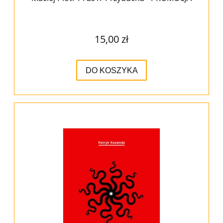
15,00 zł
DO KOSZYKA