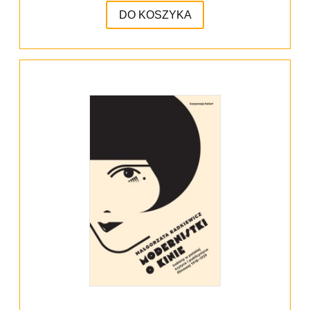
DO KOSZYKA