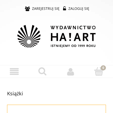
ZAREJESTRUJ SIĘ
ZALOGUJ SIĘ
Książki