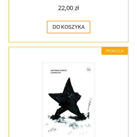
22,00 zł
DO KOSZYKA
PROMOCJA