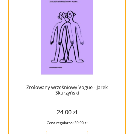
Zrolowany wrześniowy Vogue - Jarek
Skurzyński
24,00 zł
Cena regularna:
39,90 zł