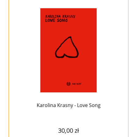
Karolina Krasny - Love Song
30,00 zł