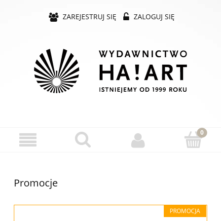
ZAREJESTRUJ SIĘ
ZALOGUJ SIĘ
Promocje
PROMOCJA