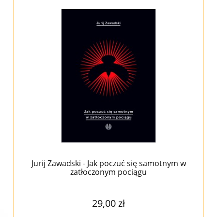
Jurij Zawadski - Jak poczuć się samotnym w
zatłoczonym pociągu
29,00 zł