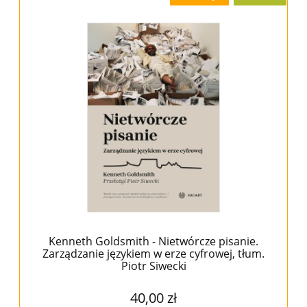
Kenneth Goldsmith - Nietwórcze pisanie.
Zarządzanie językiem w erze cyfrowej, tłum.
Piotr Siwecki
40,00 zł