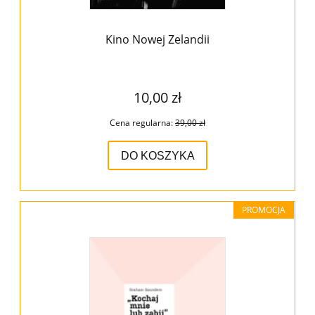
Kino Nowej Zelandii
10,00 zł
Cena regularna:
39,00 zł
DO KOSZYKA
PROMOCJA