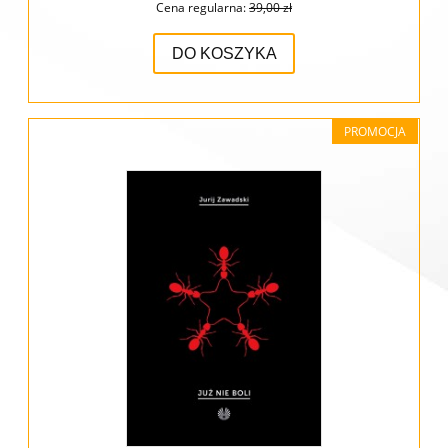
Cena regularna:
39,00 zł
DO KOSZYKA
PROMOCJA