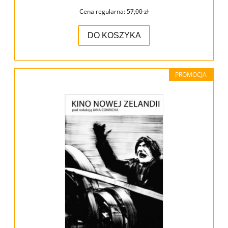
Cena regularna:
57,00 zł
DO KOSZYKA
PROMOCJA