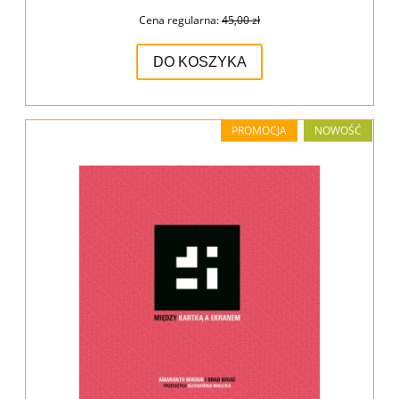
Cena regularna:
45,00 zł
DO KOSZYKA
PROMOCJA
NOWOŚĆ