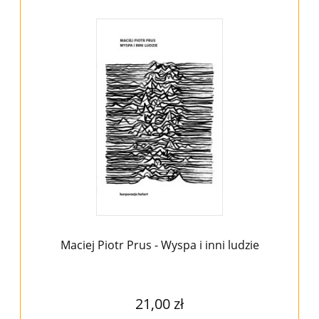
Maciej Piotr Prus - Wyspa i inni ludzie
21,00 zł