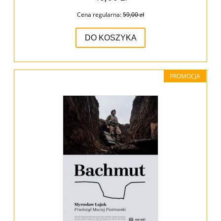
Cena regularna:
59,00 zł
DO KOSZYKA
PROMOCJA