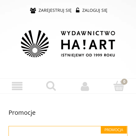
ZAREJESTRUJ SIĘ
ZALOGUJ SIĘ
Promocje
PROMOCJA