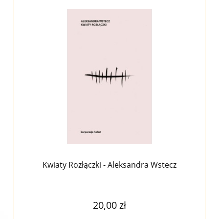
Kwiaty Rozłączki - Aleksandra Wstecz
20,00 zł