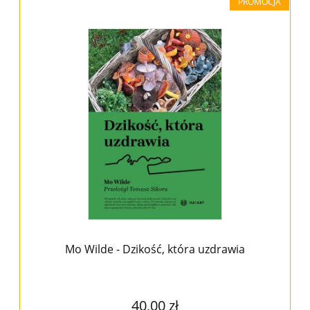
PROMOCJA
Mo Wilde - Dzikość, która uzdrawia
40,00 zł