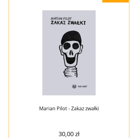
Marian Pilot - Zakaz zwałki
30,00 zł