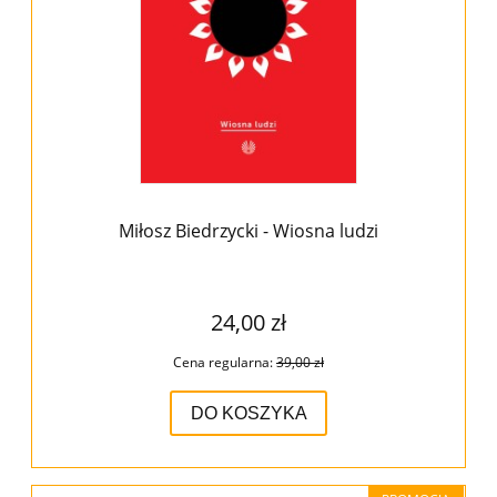
Miłosz Biedrzycki - Wiosna ludzi
24,00 zł
Cena regularna:
39,00 zł
DO KOSZYKA