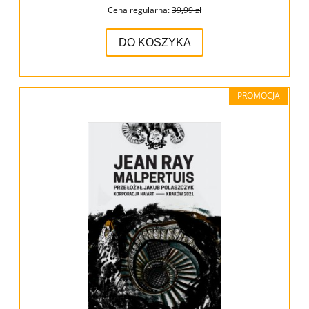
Cena regularna:
39,99 zł
DO KOSZYKA
PROMOCJA